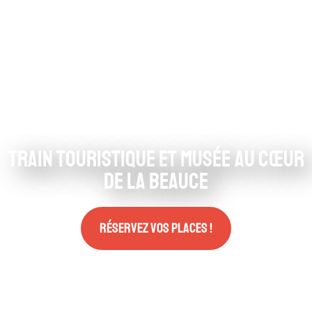
Train touristique et musée au cœur
de la Beauce
Réservez vos places !