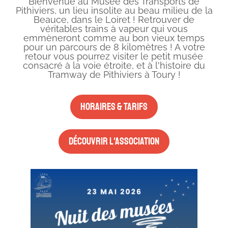
Bienvenue au Musée des Transports de
Pithiviers, un lieu insolite au beau milieu de la
Beauce, dans le Loiret ! Retrouver de
véritables trains à vapeur qui vous
emmèneront comme au bon vieux temps
pour un parcours de 8 kilomètres ! A votre
retour vous pourrez visiter le petit musée
consacré à la voie étroite, et à l'histoire du
Tramway de Pithiviers à Toury !
Horaires & tarifs
Découvrir l'association