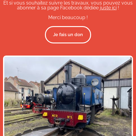
Et si vous souhaitez suivre les travaux, vous pouvez vous
abonner à sa page Facebook dédiée
juste ici
!
Merci beaucoup !
Je fais un don