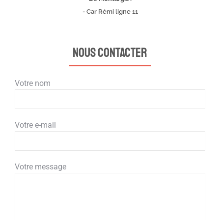
- Car Rémi ligne 11
Nous contacter
Votre nom
Votre e-mail
Votre message