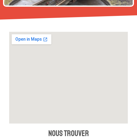
Nous trouver