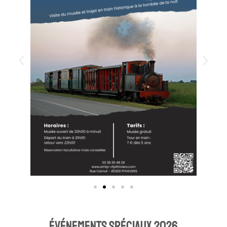
ÉVénements spéciaux 2026