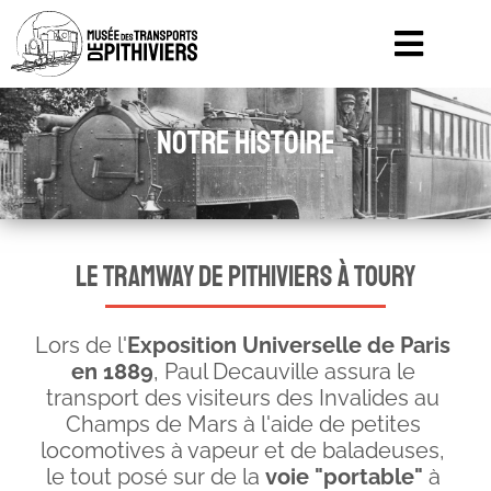
Notre histoire
le tramway de pithiviers à toury
Lors de l'
Exposition Universelle de Paris 
en 1889
, Paul Decauville assura le 
transport des visiteurs des Invalides au 
Champs de Mars à l'aide de petites 
locomotives à vapeur et de baladeuses, 
le tout posé sur de la 
voie "portable"
 à 