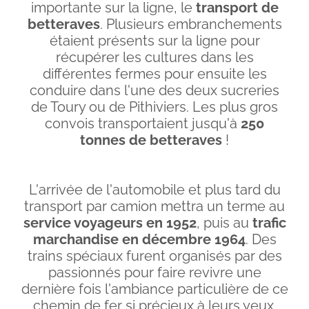
importante sur la ligne, le
transport de
betteraves
. Plusieurs embranchements
étaient présents sur la ligne pour
récupérer les cultures dans les
différentes fermes pour ensuite les
conduire dans l'une des deux sucreries
de Toury ou de Pithiviers. Les plus gros
convois transportaient jusqu'à
250
tonnes de betteraves
!
L'arrivée de l'automobile et plus tard du
transport par camion mettra un terme au
service voyageurs en 1952
, puis au
trafic
marchandise en décembre 1964
. Des
trains spéciaux furent organisés par des
passionnés pour faire revivre une
dernière fois l'ambiance particulière de ce
chemin de fer si précieux à leurs yeux.