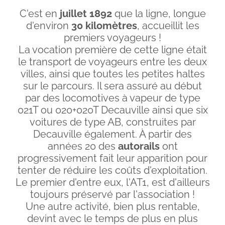
C'est en
juillet 1892
que la ligne, longue
d'environ
30 kilomètres
, accueillit les
premiers voyageurs !
La vocation première de cette ligne était
le transport de voyageurs entre les deux
villes, ainsi que toutes les petites haltes
sur le parcours. Il sera assuré au début
par des locomotives à vapeur de type
021T ou 020+020T Decauville ainsi que six
voitures de type AB, construites par
Decauville également. À partir des
années 20 des
autorails
ont
progressivement fait leur apparition pour
tenter de réduire les coûts d'exploitation.
Le premier d'entre eux, l'AT1, est d'ailleurs
toujours préservé par l'association !
Une autre activité, bien plus rentable,
devint avec le temps de plus en plus