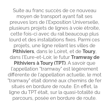
Suite au franc succès de ce nouveau
moyen de transport ayant fait ses
preuves lors de l'Exposition Universelle,
plusieurs projets de lignes à voie étroite,
cette fois-ci avec du rail beaucoup plus
lourd et des installations fixes. Parmi ces
projets, une ligne reliant les villes de
Pithiviers
, dans le Loiret, et de
Toury
,
dans l'Eure-et-Loir, le futur
Tramway de
Pithiviers à Toury (TPT)
. A savoir que
l'appellation "tramway" est légèrement
différente de l'appellation actuelle, le mot
"tramway" était donné aux chemins de fer
situés en bordure de route. En effet, la
ligne du TPT était, sur la quasi-totalité du
parcours, posée en bordure de route.