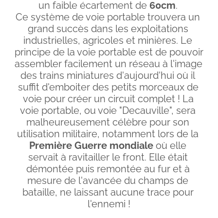
un faible écartement de 
60cm
. 
Ce système de voie portable trouvera un 
grand succès dans les exploitations 
industrielles, agricoles et minières. Le 
principe de la voie portable est de pouvoir 
assembler facilement un réseau à l'image 
des trains miniatures d'aujourd'hui où il 
suffit d'emboiter des petits morceaux de 
voie pour créer un circuit complet ! La 
voie portable, ou voie "Decauville", sera 
malheureusement célèbre pour son 
utilisation militaire, notamment lors de la 
Première
Guerre mondiale
 où elle 
servait à ravitailler le front. Elle était 
démontée puis remontée au fur et à 
mesure de l'avancée du champs de 
bataille, ne laissant aucune trace pour 
l'ennemi !